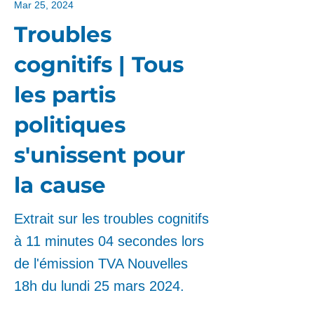
Mar 25, 2024
Troubles
cognitifs | Tous
les partis
politiques
s'unissent pour
la cause
Extrait sur les troubles cognitifs
à 11 minutes 04 secondes lors
de l'émission TVA Nouvelles
18h du lundi 25 mars 2024.