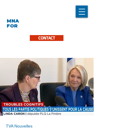
LINDA CARON
MNA
LA PINIÈRE
FOR
CONTACT
TVA Nouvelles