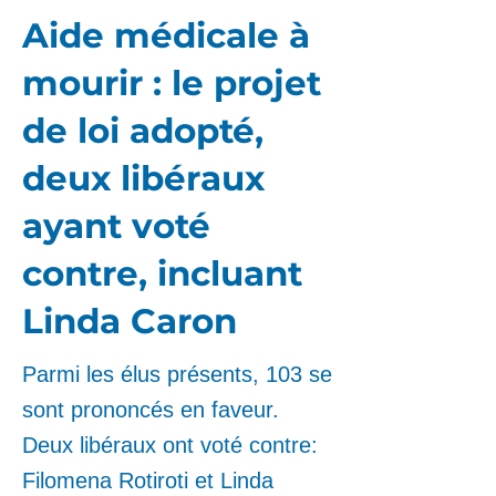
Aide médicale à
mourir : le projet
de loi adopté,
deux libéraux
ayant voté
contre, incluant
Linda Caron
Parmi les élus présents, 103 se
sont prononcés en faveur.
Deux libéraux ont voté contre:
Filomena Rotiroti et Linda