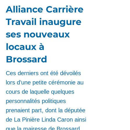
Alliance Carrière
Travail inaugure
ses nouveaux
locaux à
Brossard
Ces derniers ont été dévoilés
lors d’une petite cérémonie au
cours de laquelle quelques
personnalités politiques
prenaient part, dont la députée
de La Pinière Linda Caron ainsi
que la mairesse de Brossard