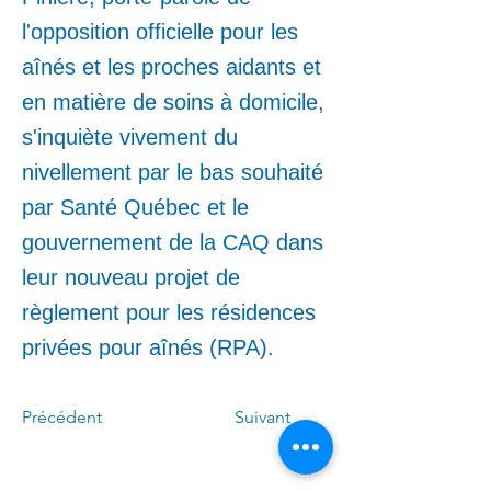
l'opposition officielle pour les
aînés et les proches aidants et
en matière de soins à domicile,
s'inquiète vivement du
nivellement par le bas souhaité
par Santé Québec et le
gouvernement de la CAQ dans
leur nouveau projet de
règlement pour les résidences
privées pour aînés (RPA).
Précédent
Suivant