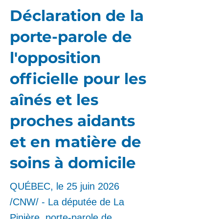
Déclaration de la
porte-parole de
l'opposition
officielle pour les
aînés et les
proches aidants
et en matière de
soins à domicile
QUÉBEC, le 25 juin 2026
/CNW/ - La députée de La
Pinière, porte-parole de