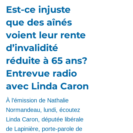
Est-ce injuste
que des aînés
voient leur rente
d’invalidité
réduite à 65 ans?
Entrevue radio
avec Linda Caron
À l’émission de Nathalie
Normandeau, lundi, écoutez
Linda Caron, députée libérale
de Lapinière, porte-parole de