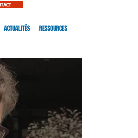
NTACT
ACTUALITÉS
RESSOURCES