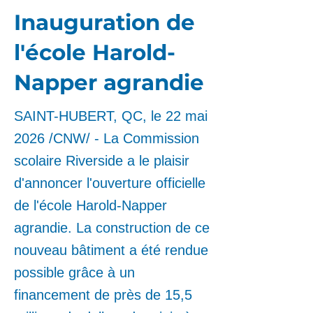
Inauguration de
l'école Harold-
Napper agrandie
SAINT-HUBERT, QC, le 22 mai
2026 /CNW/ - La Commission
scolaire Riverside a le plaisir
d'annoncer l'ouverture officielle
de l'école Harold-Napper
agrandie. La construction de ce
nouveau bâtiment a été rendue
possible grâce à un
financement de près de 15,5