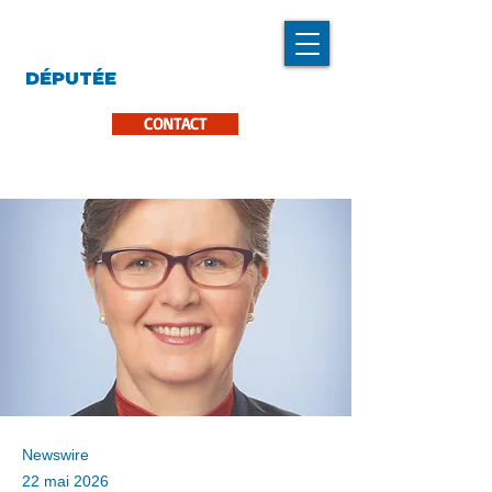
LINDA CARON
DÉPUTÉE
LA PINIÈRE
CONTACT
Newswire
22 mai 2026