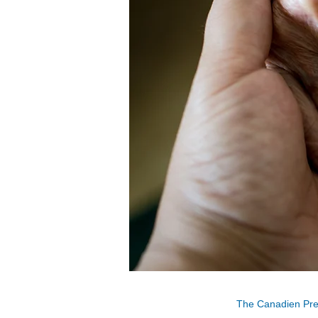
The Canadien Pr