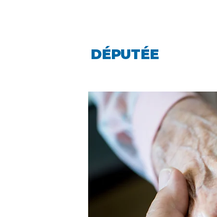
LINDA CARO
DÉPUTÉE
LA PIN