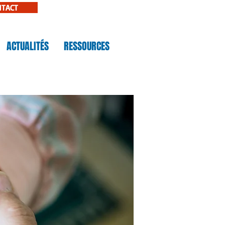
NTACT
ACTUALITÉS
RESSOURCES