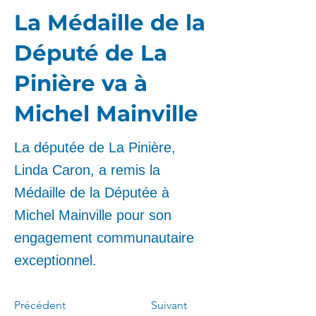
La Médaille de la
Député de La
Pinière va à
Michel Mainville
La députée de La Pinière,
Linda Caron, a remis la
Médaille de la Députée à
Michel Mainville pour son
engagement communautaire
exceptionnel.
Précédent
Suivant