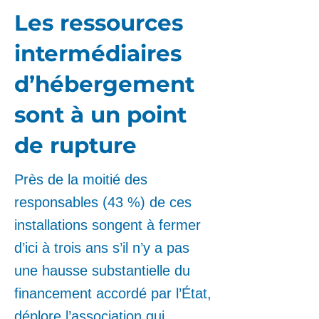
Les ressources
intermédiaires
d’hébergement
sont à un point
de rupture
Près de la moitié des
responsables (43 %) de ces
installations songent à fermer
d’ici à trois ans s’il n’y a pas
une hausse substantielle du
financement accordé par l’État,
déplore l’association qui