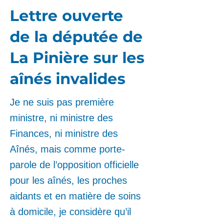
Lettre ouverte
de la députée de
La Pinière sur les
aînés invalides
Je ne suis pas première
ministre, ni ministre des
Finances, ni ministre des
Aînés, mais comme porte-
parole de l’opposition officielle
pour les aînés, les proches
aidants et en matière de soins
à domicile, je considère qu’il