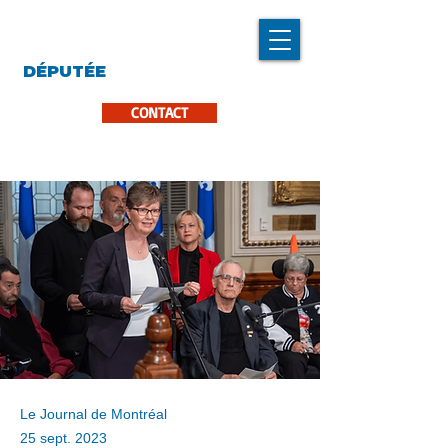
LINDA CARON
DÉPUTÉE
LA PINIÈRE
CONTACT
Le Journal de Montréal
25 sept. 2023