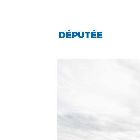
LINDA CARO
DÉPUTÉE
LA PIN