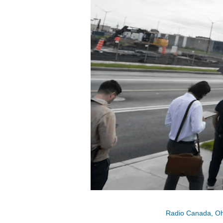
Radio Canada, O