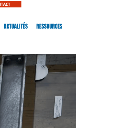
NTACT
ACTUALITÉS
RESSOURCES