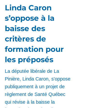
Linda Caron
s’oppose à la
baisse des
critères de
formation pour
les préposés
La députée libérale de La
Pinière, Linda Caron, s'oppose
publiquement à un projet de
règlement de Santé Québec
qui révise à la baisse la