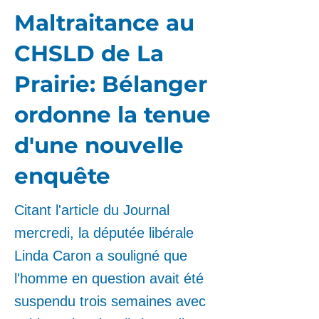
Maltraitance au
CHSLD de La
Prairie: Bélanger
ordonne la tenue
d'une nouvelle
enquête
Citant l'article du Journal
mercredi, la députée libérale
Linda Caron a souligné que
l'homme en question avait été
suspendu trois semaines avec