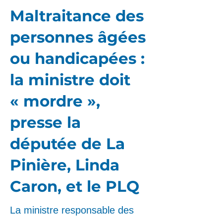
Maltraitance des
personnes âgées
ou handicapées :
la ministre doit
« mordre »,
presse la
députée de La
Pinière, Linda
Caron, et le PLQ
La ministre responsable des