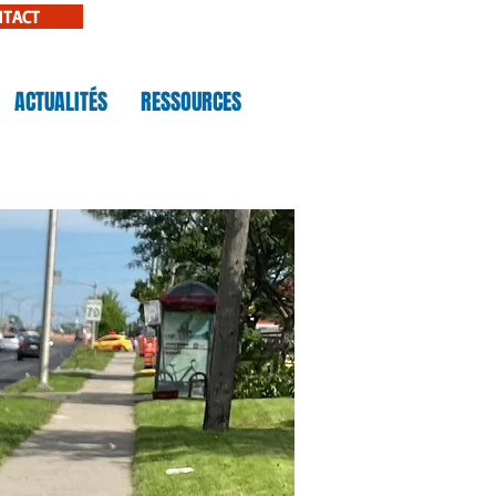
NTACT
ACTUALITÉS
RESSOURCES