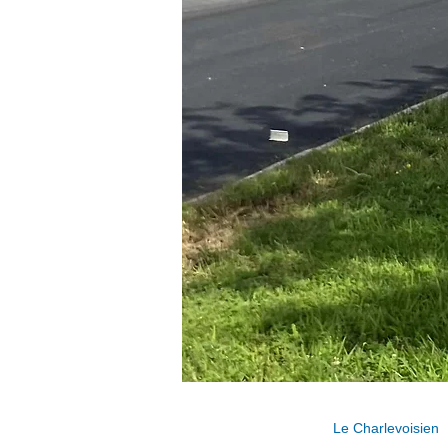
Le Charlevoisien