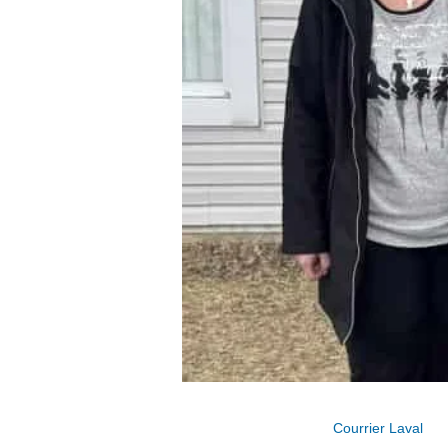
Courrier Laval