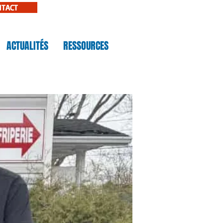
NTACT
ACTUALITÉS
RESSOURCES