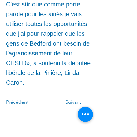
C’est sûr que comme porte-
parole pour les ainés je vais
utiliser toutes les opportunités
que j’ai pour rappeler que les
gens de Bedford ont besoin de
l’agrandissement de leur
CHSLD», a soutenu la députée
libérale de la Pinière, Linda
Caron.
Précédent
Suivant