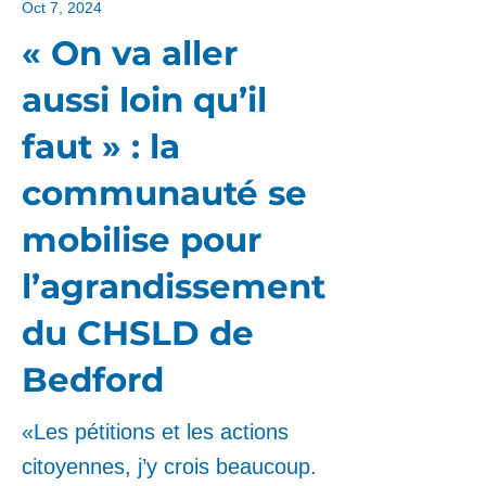
Oct 7, 2024
« On va aller
aussi loin qu’il
faut » : la
communauté se
mobilise pour
l’agrandissement
du CHSLD de
Bedford
«Les pétitions et les actions
citoyennes, j’y crois beaucoup.