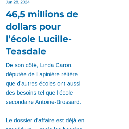
Jun 28, 2024
46,5 millions de
dollars pour
l’école Lucille-
Teasdale
De son côté, Linda Caron,
députée de Lapinière réitère
que d’autres écoles ont aussi
des besoins tel que l’école
secondaire Antoine-Brossard.
Le dossier d’affaire est déjà en