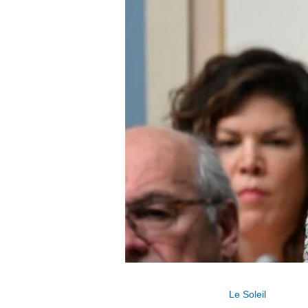
Le Soleil