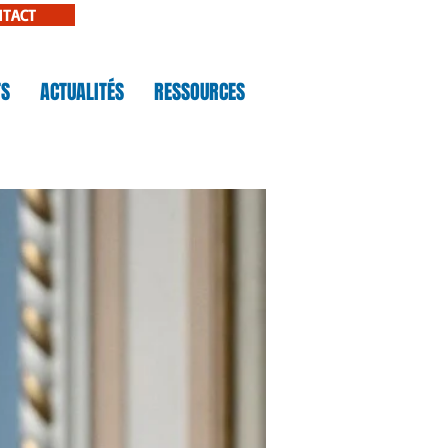
NTACT
TS
ACTUALITÉS
RESSOURCES