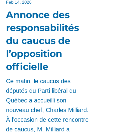
Feb 14, 2026
Annonce des
responsabilités
du caucus de
l’opposition
officielle
Ce matin, le caucus des
députés du Parti libéral du
Québec a accueilli son
nouveau chef, Charles Milliard.
À l’occasion de cette rencontre
de caucus, M. Milliard a