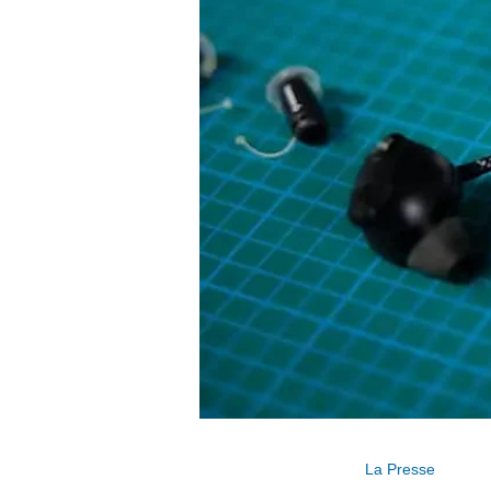
La Presse