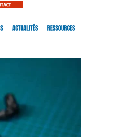
NTACT
TS
ACTUALITÉS
RESSOURCES