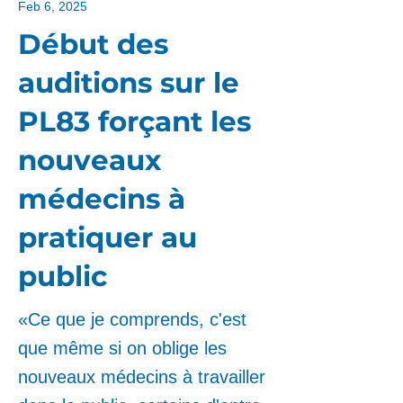
Feb 6, 2025
Début des
auditions sur le
PL83 forçant les
nouveaux
médecins à
pratiquer au
public
«Ce que je comprends, c'est
que même si on oblige les
nouveaux médecins à travailler