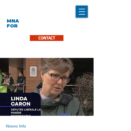
LINDA CARON
MNA
LA PINIÈRE
FOR
CONTACT
Noovo Info