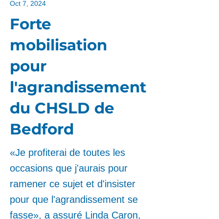
Oct 7, 2024
Forte
mobilisation
pour
l'agrandissement
du CHSLD de
Bedford
«Je profiterai de toutes les
occasions que j'aurais pour
ramener ce sujet et d'insister
pour que l'agrandissement se
fasse», a assuré Linda Caron,