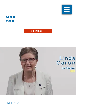
LINDA CARON
MNA
LA PINIÈRE
FOR
CONTACT
FM 103.3