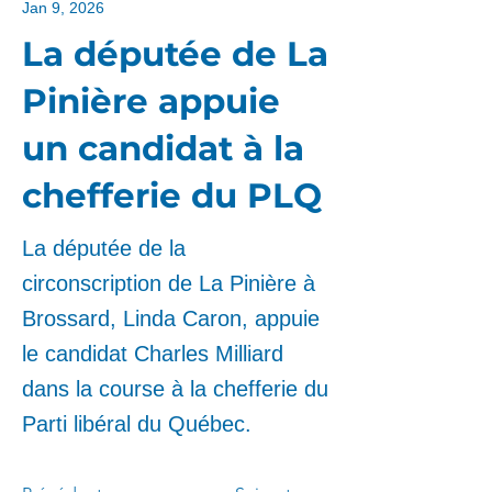
Jan 9, 2026
La députée de La
Pinière appuie
un candidat à la
chefferie du PLQ
La députée de la
circonscription de La Pinière à
Brossard, Linda Caron, appuie
le candidat Charles Milliard
dans la course à la chefferie du
Parti libéral du Québec.