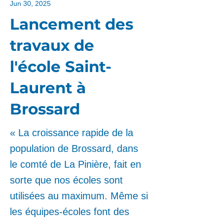
Jun 30, 2025
Lancement des
travaux de
l'école Saint-
Laurent à
Brossard
« La croissance rapide de la
population de Brossard, dans
le comté de La Pinière, fait en
sorte que nos écoles sont
utilisées au maximum. Même si
les équipes-écoles font des