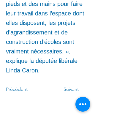
pieds et des mains pour faire
leur travail dans l’espace dont
elles disposent, les projets
d’agrandissement et de
construction d’écoles sont
vraiment nécessaires. »,
explique la députée libérale
Linda Caron.
Précédent
Suivant