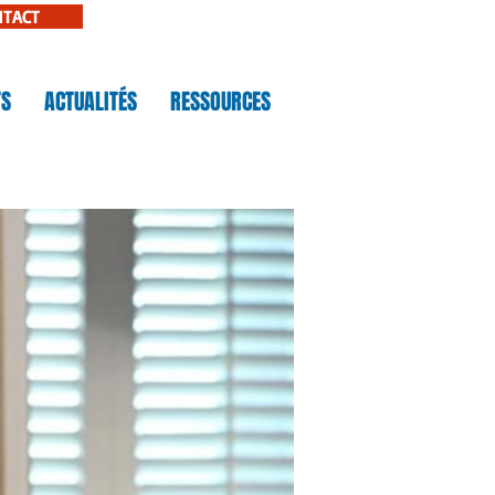
NTACT
TS
ACTUALITÉS
RESSOURCES