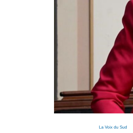
La Voix du Sud