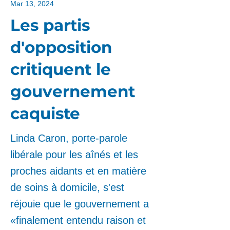
Mar 13, 2024
Les partis
d'opposition
critiquent le
gouvernement
caquiste
Linda Caron, porte-parole
libérale pour les aînés et les
proches aidants et en matière
de soins à domicile, s'est
réjouie que le gouvernement a
«finalement entendu raison et