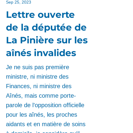
Sep 25, 2023
Lettre ouverte
de la députée de
La Pinière sur les
aînés invalides
Je ne suis pas première
ministre, ni ministre des
Finances, ni ministre des
Aînés, mais comme porte-
parole de l’opposition officielle
pour les aînés, les proches
aidants et en matière de soins