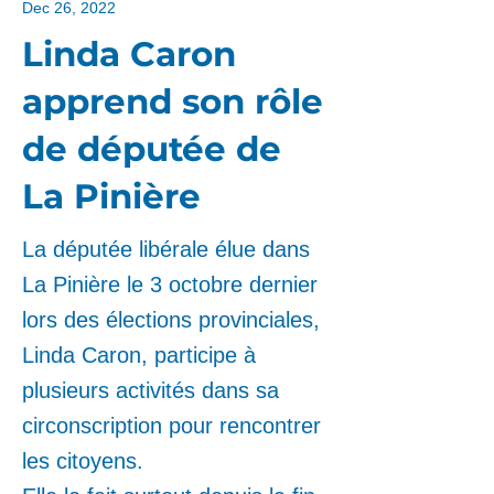
Dec 26, 2022
Linda Caron
apprend son rôle
de députée de
La Pinière
La députée libérale élue dans
La Pinière le 3 octobre dernier
lors des élections provinciales,
Linda Caron, participe à
plusieurs activités dans sa
circonscription pour rencontrer
les citoyens.