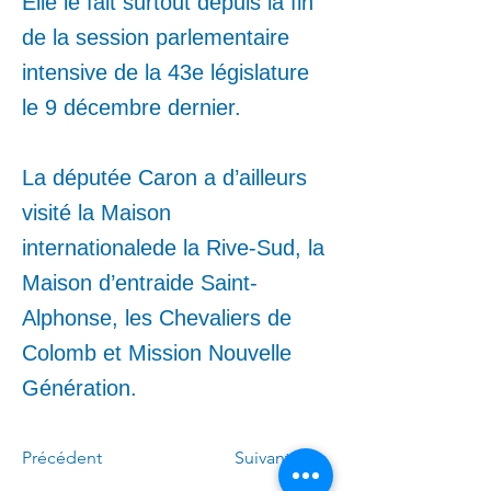
Elle le fait surtout depuis la fin
de la session parlementaire
intensive de la 43e législature
le 9 décembre dernier.
La députée Caron a d’ailleurs
visité la Maison
internationalede la Rive-Sud, la
Maison d’entraide Saint-
Alphonse, les Chevaliers de
Colomb et Mission Nouvelle
Génération.
Précédent
Suivant