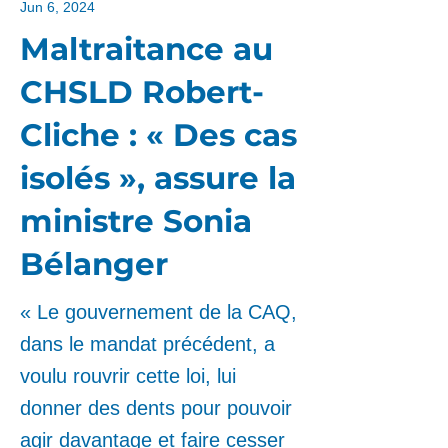
Jun 6, 2024
Maltraitance au
CHSLD Robert-
Cliche : « Des cas
isolés », assure la
ministre Sonia
Bélanger
« Le gouvernement de la CAQ,
dans le mandat précédent, a
voulu rouvrir cette loi, lui
donner des dents pour pouvoir
agir davantage et faire cesser