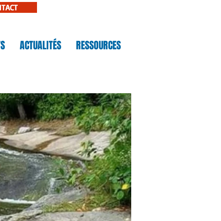
NTACT
TS
ACTUALITÉS
RESSOURCES