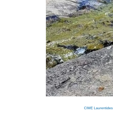
CIME Laurentides