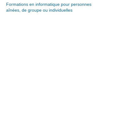
Formations en informatique pour personnes
aînées, de groupe ou individuelles