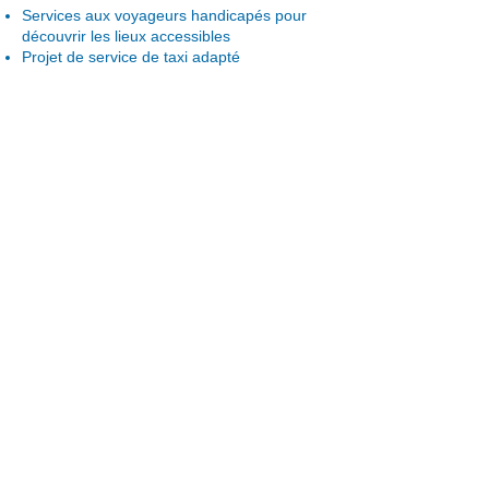
Services aux voyageurs handicapés pour
découvrir les lieux accessibles
Projet de service de taxi adapté