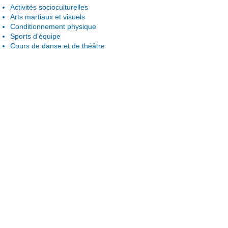
Activités socioculturelles
Arts martiaux et visuels
Conditionnement physique
Sports d'équipe
Cours de danse et de théâtre