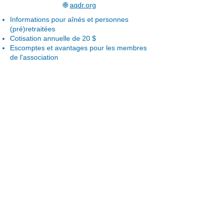
🌐
aqdr.org
Informations pour aînés et personnes
(pré)retraitées
Cotisation annuelle de 20 $
Escomptes et avantages pour les membres
de l'association