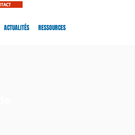
NTACT
ACTUALITÉS
RESSOURCES
de