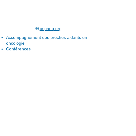
🌐
ospaoq.org
Accompagnement des proches aidants en
oncologie
Conférences